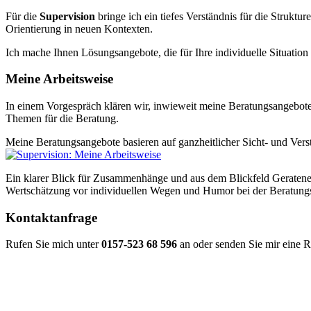
Für die
Supervision
bringe ich ein tiefes Verständnis für die Struktu
Orientierung in neuen Kontexten.
Ich mache Ihnen Lösungsangebote, die für Ihre individuelle Situatio
Meine Arbeitsweise
In einem Vorgespräch klären wir, inwieweit meine Beratungsangebote
Themen für die Beratung.
Meine Beratungsangebote basieren auf ganzheitlicher Sicht- und Vers
Ein klarer Blick für Zusammenhänge und aus dem Blickfeld Geratene
Wertschätzung vor individuellen Wegen und Humor bei der Beratungs
Kontaktanfrage
Rufen Sie mich unter
0157-523 68 596
an oder senden Sie mir eine 
Ihr Name: